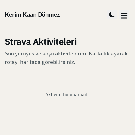
Kerim Kaan Dönmez
Strava Aktiviteleri
Son yürüyüş ve koşu aktivitelerim. Karta tıklayarak
rotayı haritada görebilirsiniz.
Aktivite bulunamadı.