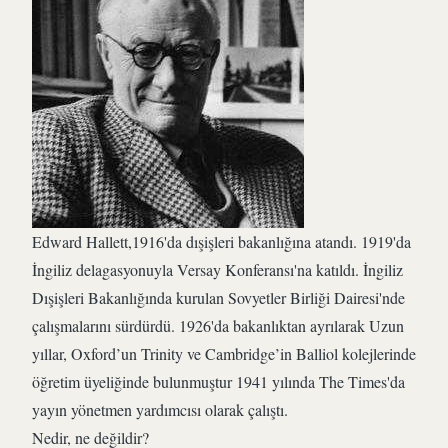
Edward Hallett,1916'da dışişleri bakanlığına atandı. 1919'da
İngiliz delagasyonuyla Versay Konferansı'na katıldı. İngiliz
Dışişleri Bakanlığında kurulan Sovyetler Birliği Dairesi'nde
çalışmalarını sürdürdü. 1926'da bakanlıktan ayrılarak Uzun
yıllar, Oxford’un Trinity ve Cambridge’in Balliol kolejlerinde
öğretim üyeliğinde bulunmuştur 1941 yılında The Times'da
yayın yönetmen yardımcısı olarak çalıştı.
Nedir, ne değildir?