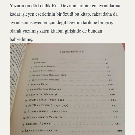
Yazarın on dört ciltlik Rus Devrimi tarihini en ayrıntılarına
kadar işleyen eserlerinin bir özütü bu kitap, fakat daha da
ayrıntısını isteyenler için değil Devrim tarihine bir giriş
olarak yazılmış zaten kitabın girişinde de bundan
bahsedilmiş.